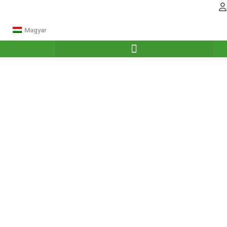
Magyar